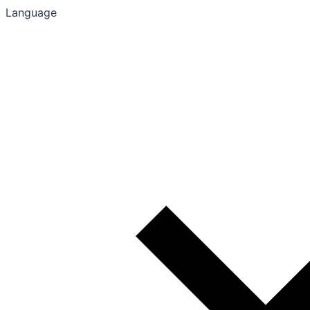
Language