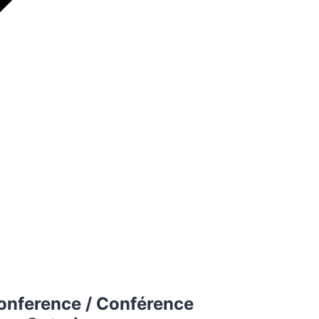
onference / Conférence